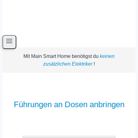
Mit Main Smart Home benötigst du
keinen
zusätzlichen Elektriker
!
Führungen an Dosen anbringen