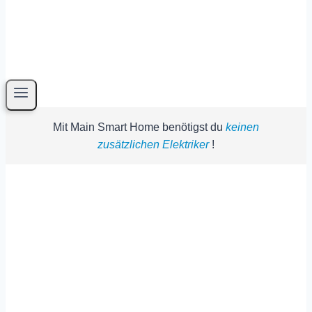
Mit Main Smart Home benötigst du
keinen
zusätzlichen Elektriker
!