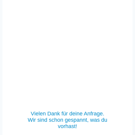
Vielen Dank für deine Anfrage.
Wir sind schon gespannt, was du
vorhast!