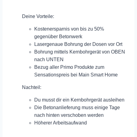
Deine Vorteile:
Kostenersparnis von bis zu 50%
gegenüber Betonwerk
Lasergenaue Bohrung der Dosen vor Ort
Bohrung mittels Kernbohrgerät von OBEN
nach UNTEN
Bezug aller Primo Produkte zum
Sensationspreis bei Main Smart Home
Nachteil:
Du musst dir ein Kernbohrgerät ausleihen
Die Betonanlieferung muss einige Tage
nach hinten verschoben werden
Höherer Arbeitsaufwand