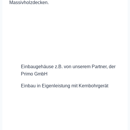
Massivholzdecken.
Einbaugehäuse z.B. von unserem Partner, der
Primo GmbH
Einbau in Eigenleistung mit Kernbohrgerät