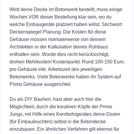
Wird deine Decke im Betonwerk bestellt, muss einige
Wochen VOR dieser Bestellung klar sein, wo du
welche Einbaugeräte platziert haben willst. Stichwort:
Deckenspiegel Planung. Die Kosten für diese
Gehäuse müssen normalerweise von deinem
Architekten in der Kalkulation deines Rohbaus
enthalten sein. Wurde dies nicht berücksichtigt,
drohen Mehrkosten! Kostenpunkt: Rund 100-150 Euro
pro Gehäuse inkl. Arbeitszeit des jeweiligen
Betonwerks. Viele Betonwerke haben ihr System auf
Primo Gehäuse ausgerichtet.
Du als DIY Bauherr, hast aber auch hier die
Möglichkeit, durch die kreativen Köpfe der Primo
Jungs, mit Hilfe eines Kernbohrgerätes deine Dosen
(für Einbauleuchten) selbst in die Betondecke
einzubauen. Ein ähnliches Verfahren gilt ebenso für