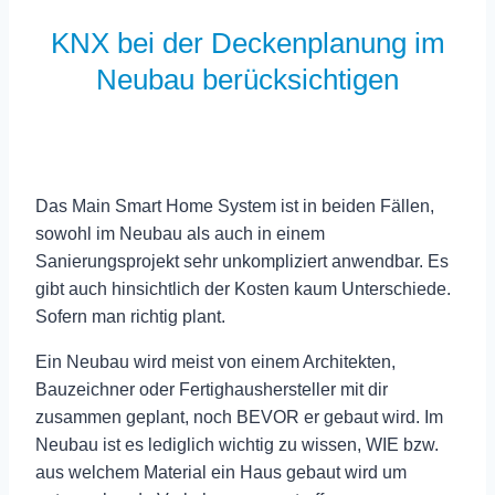
KNX bei der Deckenplanung im
Neubau berücksichtigen
Das Main Smart Home System ist in beiden Fällen,
sowohl im Neubau als auch in einem
Sanierungsprojekt sehr unkompliziert anwendbar. Es
gibt auch hinsichtlich der Kosten kaum Unterschiede.
Sofern man richtig plant.
Ein Neubau wird meist von einem Architekten,
Bauzeichner oder Fertighaushersteller mit dir
zusammen geplant, noch BEVOR er gebaut wird. Im
Neubau ist es lediglich wichtig zu wissen, WIE bzw.
aus welchem Material ein Haus gebaut wird um