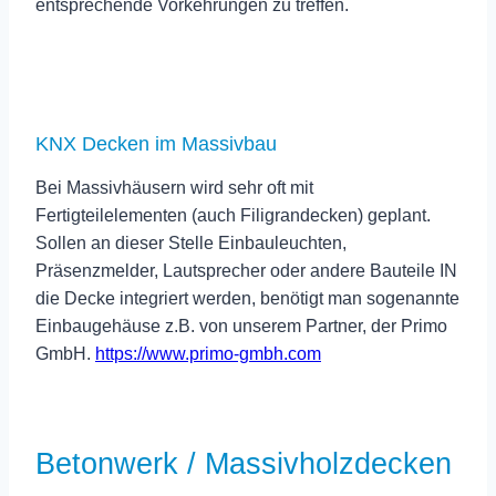
entsprechende Vorkehrungen zu treffen.
KNX Decken im Massivbau
Bei Massivhäusern wird sehr oft mit
Fertigteilelementen (auch Filigrandecken) geplant.
Sollen an dieser Stelle Einbauleuchten,
Präsenzmelder, Lautsprecher oder andere Bauteile IN
die Decke integriert werden, benötigt man sogenannte
Einbaugehäuse z.B. von unserem Partner, der Primo
GmbH.
https://www.primo-gmbh.com
Betonwerk / Massivholzdecken