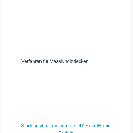
Verfahren für Massivholzdecken
Starte jetzt mit uns in dein DIY-SmartHome-