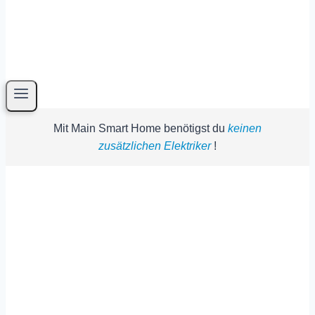
Mit Main Smart Home benötigst du
keinen
zusätzlichen Elektriker
!