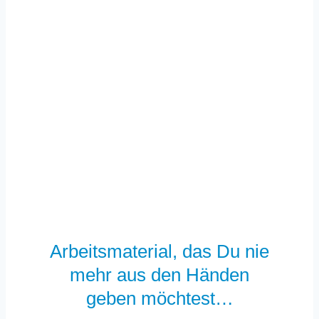
Arbeitsmaterial, das Du nie
mehr aus den Händen
geben möchtest…