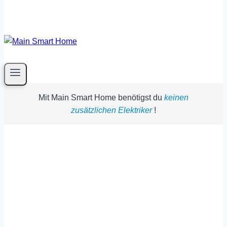
Mit Main Smart Home benötigst du
keinen
zusätzlichen Elektriker
!