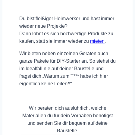
Du bist fleißiger Heimwerker und hast immer
wieder neue Projekte?
Dann lohnt es sich
hochwertige Produkte
zu
kaufen, statt sie immer wieder zu
mieten
.
Wir bieten neben einzelnen Geräten auch
ganze Pakete für DIY-Starter an. So stehst du
im Idealfall nie auf deiner Baustelle und
fragst dich „Warum zum T*** habe ich hier
eigentlich keine Leiter?!“
Wir beraten dich ausführlich, welche
Materialien du für dein Vorhaben benötigst
und senden Sie dir bequem auf deine
Baustelle.