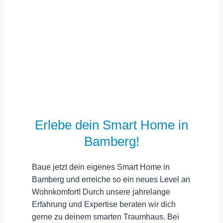
Erlebe dein Smart Home in
Bamberg!
Baue jetzt dein eigenes Smart Home in
Bamberg und erreiche so ein
neues Level an
Wohnkomfort
! Durch unsere jahrelange
Erfahrung und Expertise beraten wir dich
gerne zu deinem smarten Traumhaus. Bei