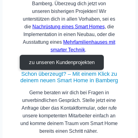
Bamberg. Überzeug dich jetzt von
unseren
bisherigen Projekten
! Wir
unterstützen dich in allen Vorhaben, sei es
die
Nachrüstung eines Smart Homes
, die
Implementation in einen Neubau, oder die
Ausstattung eines
Mehrfamilienhauses mit
smarter Technik
.
zu unseren Kundenprojekten
Schon überzeugt? – Mit einem Klick zu
deinem neuen Smart Home in Bamberg
Gerne beraten wir dich bei
Fragen
in
unverbindlichen Gespräch. Stelle jetzt eine
Anfrage über das
Kontaktformular
, oder rufe
unsere kompetenten Mitarbeiter einfach an
und komme deinem Traum vom Smart Home
bereits einen Schritt näher.