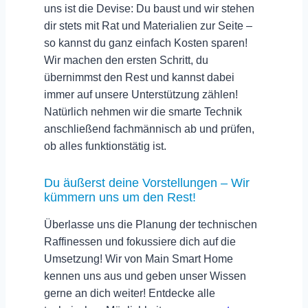
uns ist die Devise: Du baust und wir stehen
dir stets mit Rat und Materialien zur Seite –
so kannst du
ganz einfach Kosten sparen
!
Wir machen den ersten Schritt, du
übernimmst den Rest und kannst dabei
immer auf unsere Unterstützung zählen!
Natürlich nehmen wir die smarte Technik
anschließend fachmännisch ab und prüfen,
ob alles funktionstätig ist.
Du äußerst deine Vorstellungen – Wir
kümmern uns um den Rest!
Überlasse uns die Planung der technischen
Raffinessen und
fokussiere dich auf die
Umsetzung
! Wir von Main Smart Home
kennen uns aus und geben unser Wissen
gerne an dich weiter! Entdecke alle