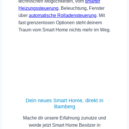
technischen Möglichkeiten, vom
smarter
Heizungssteuerung
, Beleuchtung, Fenster
über
automatische Rolladensteuerung
. Mit
fast
grenzenlosen Optionen
steht deinem
Traum vom Smart Home nichts mehr im Weg.
Dein neues Smart Home, direkt in
Bamberg
Mache dir unsere Erfahrung zunutze und
werde jetzt Smart Home Besitzer in