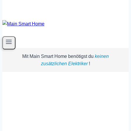
Mit Main Smart Home benötigst du
keinen
zusätzlichen Elektriker
!