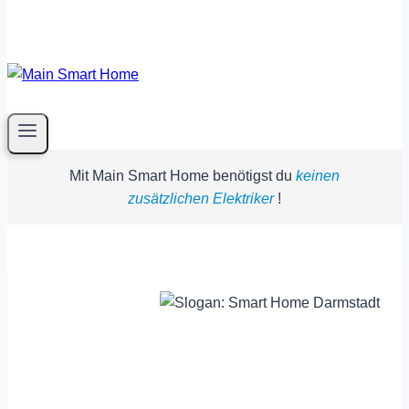
Mit Main Smart Home benötigst du
keinen
zusätzlichen Elektriker
!