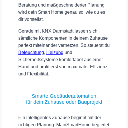
Beratung und maßgeschneiderter Planung
wird dein Smart Home genau so, wie du es
dir vorstellst.
Gerade mit
KNX Darmstadt
lassen sich
sämtliche Komponenten in deinem Zuhause
perfekt miteinander vernetzen. So steuerst du
Beleuchtung
,
Heizung
und
Sicherheitssysteme komfortabel aus einer
Hand und profitierst von maximaler Effizienz
und Flexibilität.
Smarte Gebäudeautomation
für dein Zuhause oder Bauprojekt
Ein intelligentes Zuhause beginnt mit der
richtigen Planung.
MainSmartHome
begleitet