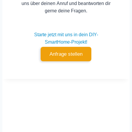
uns über deinen
Anruf
und beantworten dir
gerne deine Fragen.
Starte jetzt mit uns in dein DIY-
SmartHome-Projekt!
Anfrage stellen