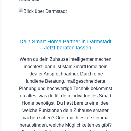
Dein Smart Home Partner in Darmstadt
– Jetzt beraten lassen
Wenn du dein Zuhause intelligenter machen
möchtest, dann ist
MainSmartHome
dein
idealer Ansprechpartner. Durch eine
fundierte Beratung, maßgeschneiderte
Planung und hochwertige Technik bekommst
du alles, was du für dein individuelles Smart
Home benötigst. Du hast bereits eine Idee,
welche Funktionen dein Zuhause smarter
machen sollen? Oder möchtest erst einmal
herausfinden, welche Möglichkeiten es gibt?