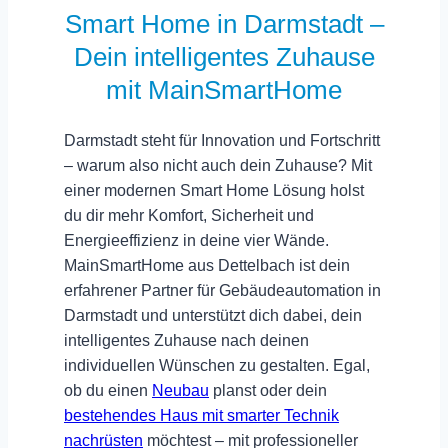
Smart Home in Darmstadt –
Dein intelligentes Zuhause
mit MainSmartHome
Darmstadt steht für Innovation und Fortschritt
– warum also nicht auch dein Zuhause? Mit
einer modernen Smart Home Lösung holst
du dir mehr Komfort, Sicherheit und
Energieeffizienz in deine vier Wände.
MainSmartHome
aus Dettelbach ist dein
erfahrener Partner für
Gebäudeautomation in
Darmstadt
und unterstützt dich dabei, dein
intelligentes Zuhause nach deinen
individuellen Wünschen zu gestalten. Egal,
ob du einen
Neubau
planst oder dein
bestehendes Haus mit smarter Technik
nachrüsten
möchtest – mit professioneller