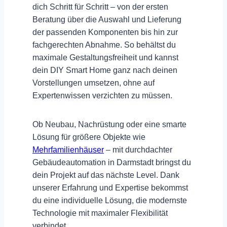
dich Schritt für Schritt – von der ersten
Beratung über die Auswahl und Lieferung
der passenden Komponenten bis hin zur
fachgerechten Abnahme. So behältst du
maximale Gestaltungsfreiheit und kannst
dein
DIY Smart Home
ganz nach deinen
Vorstellungen umsetzen, ohne auf
Expertenwissen verzichten zu müssen.
Ob Neubau, Nachrüstung oder eine smarte
Lösung für größere Objekte wie
Mehrfamilienhäuser
– mit durchdachter
Gebäudeautomation in Darmstadt
bringst du
dein Projekt auf das nächste Level. Dank
unserer Erfahrung und Expertise bekommst
du eine individuelle Lösung, die modernste
Technologie mit maximaler Flexibilität
verbindet.