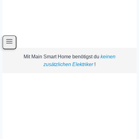
Mit Main Smart Home benötigst du
keinen
zusätzlichen Elektriker
!