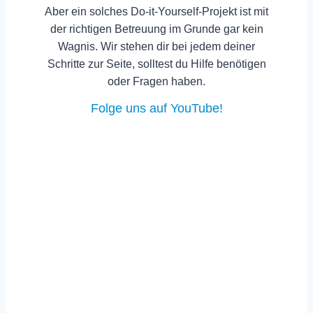
Aber ein solches Do-it-Yourself-Projekt ist mit
der richtigen Betreuung im Grunde gar kein
Wagnis.
Wir stehen dir bei jedem deiner
Schritte zur Seite, solltest du Hilfe benötigen
oder Fragen haben.
Folge uns auf YouTube!