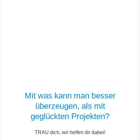
Mit was kann man besser
überzeugen, als mit
geglückten Projekten?
TRAU dich, wir helfen dir dabei!