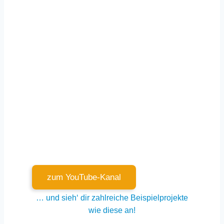
zum YouTube-Kanal
… und sieh‘ dir zahlreiche Beispielprojekte
wie diese an!