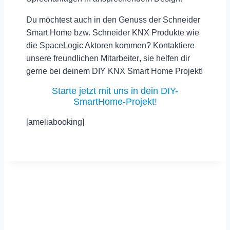
Du möchtest auch in den Genuss der Schneider
Smart Home bzw. Schneider KNX Produkte wie
die SpaceLogic Aktoren kommen?
Kontaktiere
unsere freundlichen Mitarbeiter
, sie helfen dir
gerne bei deinem DIY KNX Smart Home Projekt!
Starte jetzt mit uns in dein DIY-
SmartHome-Projekt!
[ameliabooking]