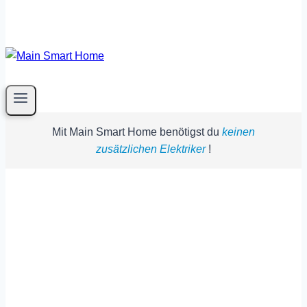
Mit Main Smart Home benötigst du
keinen
zusätzlichen Elektriker
!