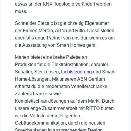
etwas an der KNX Topologie verändert werden
muss.
Schneider Electric ist gleichzeitig Eigentümer
der Firmen Merten, ABN und Ritto. Diese stellen
ebenfalls enge Partner von uns dar, wenn es um
die Ausstattung von Smart Homes geht.
Merten bietet eine
breite Palette an
Produkten
für die Elektroinstallation, darunter
Schalter, Steckdosen,
Lichtsteuerung
und Smart-
Home-Lösungen. Mit unseren ABN Geräten
erhältst du die modernsten Verteilerschränke,
Zählerschränke sowie
Komplettschranklösungen auf dem Markt. Durch
unsere enge Zusammenarbeit mit RITTO bieten
wir die Vorteile der
intelligenten
Gebäudekommunikation
, durch die neusten
Sprechanlagen in ansprechendem Design.