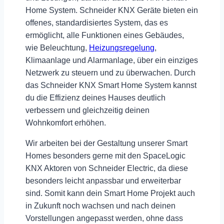
Home System. Schneider KNX Geräte bieten ein
offenes, standardisiertes System, das es
ermöglicht, alle Funktionen eines Gebäudes,
wie Beleuchtung,
Heizungsregelung
,
Klimaanlage und Alarmanlage,
über ein einziges
Netzwerk zu steuern
und zu überwachen. Durch
das Schneider KNX Smart Home System kannst
du die Effizienz deines Hauses deutlich
verbessern und gleichzeitig deinen
Wohnkomfort erhöhen.
Wir arbeiten bei der Gestaltung unserer Smart
Homes besonders gerne mit den
SpaceLogic
KNX Aktoren
von Schneider Electric, da diese
besonders leicht anpassbar und erweiterbar
sind. Somit kann dein Smart Home Projekt
auch
in Zukunft noch wachsen
und nach deinen
Vorstellungen angepasst werden, ohne dass