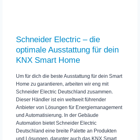
Schneider Electric – die
optimale Ausstattung für dein
KNX Smart Home
Um für dich die
beste Ausstattung für dein Smart
Home
zu garantieren, arbeiten wir eng mit
Schneider Electric Deutschland zusammen.
Dieser Händler ist ein weltweit führender
Anbieter von Lösungen für Energiemanagement
und Automatisierung. In der Gebäude
Automation bietet
Schneider Electric
Deutschland
eine breite Palette an Produkten
und Lösungen, darunter auch das KNX Smart