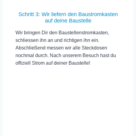
Schritt 3: Wir liefern den Baustromkasten
auf deine Baustelle
Wir bringen Dir den Baustellenstromkasten,
schliessen ihn an und richtigen ihn ein.
Abschließend messen wir alle Steckdosen
nochmal durch.
Nach unserem Besuch hast du
offiziell Strom auf deiner Baustelle!