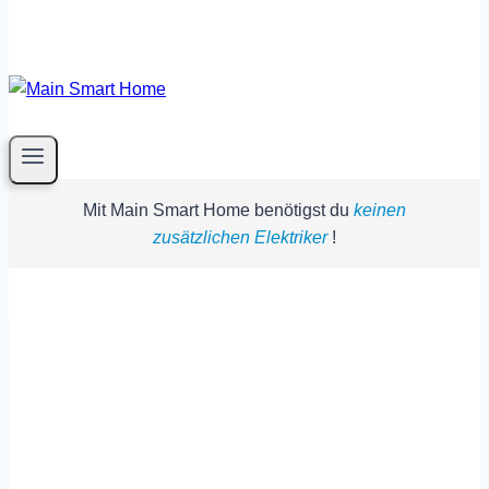
Mit Main Smart Home benötigst du
keinen
zusätzlichen Elektriker
!