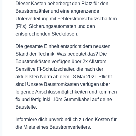
Dieser Kasten beherbergt den Platz für den
Baustromzähler und eine angrenzende
Unterverteilung mit Fehlerstromschutzschaltern
(FI’s), Sicherungsautomaten und den
entsprechenden Steckdosen.
Die gesamte Einheit entspricht dem neusten
Stand der Technik. Was bedeutet das? Die
Baustromkästen verfügen über 2x Allstrom
Sensitive FI-Schutzschalter, die nach der
aktuellsten Norm ab dem 18.Mai 2021 Pflicht
sind! Unsere Baustromkästen verfügen über
folgende Anschlussmöglichkeiten und kommen
fix und fertig inkl. 10m Gummikabel auf deine
Baustelle.
Informiere dich unverbindlich zu den
Kosten für
die Miete eines Baustromverteilers
.