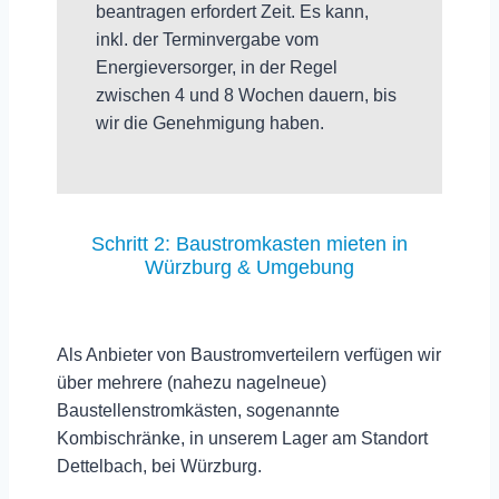
beantragen erfordert Zeit. Es kann,
inkl. der Terminvergabe vom
Energieversorger, in der Regel
zwischen
4 und 8 Wochen
dauern, bis
wir die Genehmigung haben.
Schritt 2: Baustromkasten mieten in
Würzburg & Umgebung
Als Anbieter von Baustromverteilern verfügen wir
über mehrere (nahezu nagelneue)
Baustellenstromkästen, sogenannte
Kombischränke, in unserem Lager am Standort
Dettelbach, bei Würzburg.