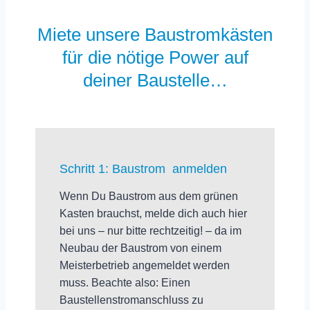
Miete unsere Baustromkästen
für die nötige Power auf
deiner Baustelle…
Schritt 1: Baustrom anmelden
Wenn Du Baustrom aus dem grünen
Kasten brauchst, melde dich auch hier
bei uns – nur bitte rechtzeitig! –
da im
Neubau der Baustrom von einem
Meisterbetrieb angemeldet werden
muss
. Beachte also: Einen
Baustellenstromanschluss zu