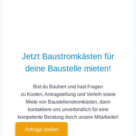
Jetzt Baustromkästen für
deine Baustelle mieten!
Bist du Bauherr und hast Fragen
zu
Kosten
,
Antragstellung
und
Verleih sowie
Miete von Baustellenstromkästen
, dann
kontaktiere uns unverbindlich für eine
kompetente Beratung durch unsere Mitarbeiter!
Anfrage stellen