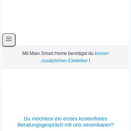
Mit Main Smart Home benötigst du
keinen
zusätzlichen Elektriker
!
Du möchtest ein erstes kostenfreies
Beratungsgespräch mit uns vereinbaren?