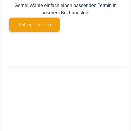
Gerne! Wähle einfach einen passenden Termin in
unserem Buchungstool
Anfrage stellen
Für dich vor Ort