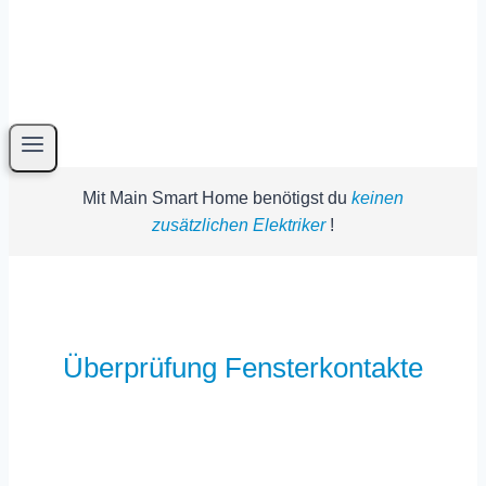
Mit Main Smart Home benötigst du
keinen
zusätzlichen Elektriker
!
Überprüfung Fensterkontakte