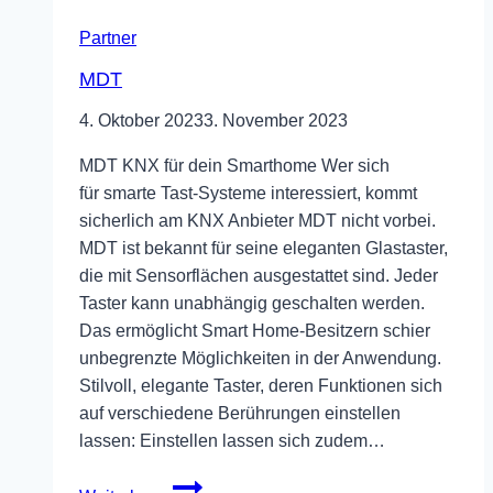
Partner
MDT
4. Oktober 2023
3. November 2023
MDT KNX für dein Smarthome Wer sich
für smarte Tast-Systeme interessiert, kommt
sicherlich am KNX Anbieter MDT nicht vorbei.
MDT ist bekannt für seine eleganten Glastaster,
die mit Sensorflächen ausgestattet sind. Jeder
Taster kann unabhängig geschalten werden.
Das ermöglicht Smart Home-Besitzern schier
unbegrenzte Möglichkeiten in der Anwendung.
Stilvoll, elegante Taster, deren Funktionen sich
auf verschiedene Berührungen einstellen
lassen: Einstellen lassen sich zudem…
MDT