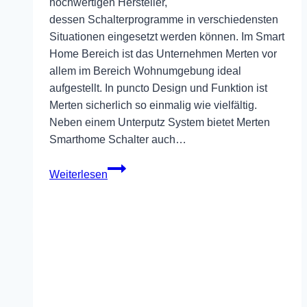
hochwertigen Hersteller,
dessen Schalterprogramme in verschiedensten
Situationen eingesetzt werden können. Im Smart
Home Bereich ist das Unternehmen Merten vor
allem im Bereich Wohnumgebung ideal
aufgestellt. In puncto Design und Funktion ist
Merten sicherlich so einmalig wie vielfältig.
Neben einem Unterputz System bietet Merten
Smarthome Schalter auch…
merten
Weiterlesen