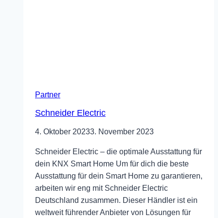
Partner
Schneider Electric
4. Oktober 2023
3. November 2023
Schneider Electric – die optimale Ausstattung für
dein KNX Smart Home Um für dich die beste
Ausstattung für dein Smart Home zu garantieren,
arbeiten wir eng mit Schneider Electric
Deutschland zusammen. Dieser Händler ist ein
weltweit führender Anbieter von Lösungen für