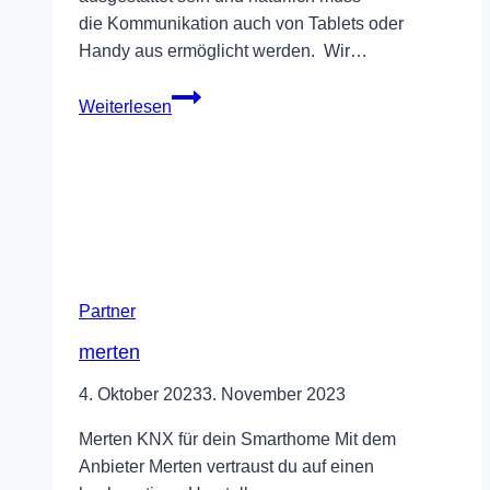
die Kommunikation auch von Tablets oder
Handy aus ermöglicht werden. Wir…
Ritto
Weiterlesen
Partner
merten
4. Oktober 2023
3. November 2023
Merten KNX für dein Smarthome Mit dem
Anbieter Merten vertraust du auf einen