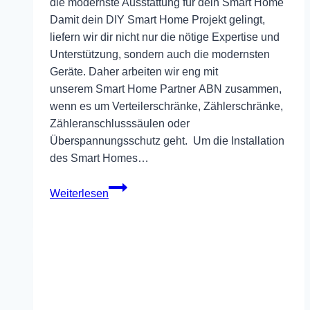
die modernste Ausstattung für dein Smart Home
Damit dein DIY Smart Home Projekt gelingt,
liefern wir dir nicht nur die nötige Expertise und
Unterstützung, sondern auch die modernsten
Geräte. Daher arbeiten wir eng mit
unserem Smart Home Partner ABN zusammen,
wenn es um Verteilerschränke, Zählerschränke,
Zähleranschlusssäulen oder
Überspannungsschutz geht. Um die Installation
des Smart Homes…
ABN
Weiterlesen