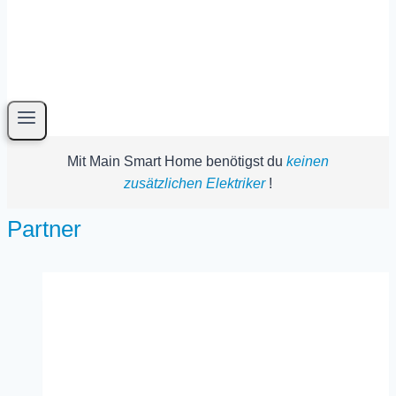
Mit Main Smart Home benötigst du
keinen
zusätzlichen Elektriker
!
Partner