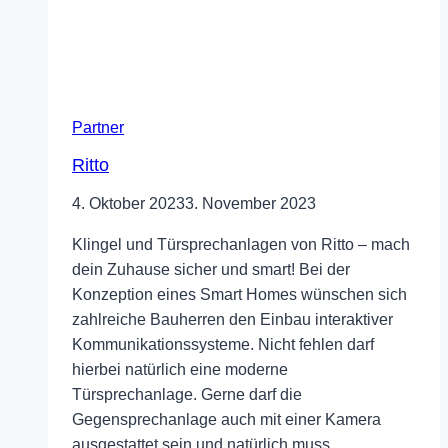
Partner
Ritto
4. Oktober 2023
3. November 2023
Klingel und Türsprechanlagen von Ritto – mach
dein Zuhause sicher und smart! Bei der
Konzeption eines Smart Homes wünschen sich
zahlreiche Bauherren den Einbau interaktiver
Kommunikationssysteme. Nicht fehlen darf
hierbei natürlich eine moderne
Türsprechanlage. Gerne darf die
Gegensprechanlage auch mit einer Kamera
ausgestattet sein und natürlich muss