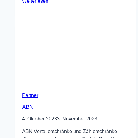
Weiterlesen
Partner
ABN
4. Oktober 2023
3. November 2023
ABN Verteilerschränke und Zählerschränke –