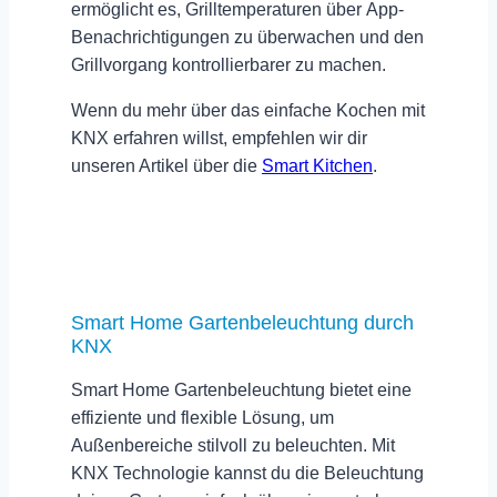
ermöglicht es, Grilltemperaturen über
App-
Benachrichtigungen
zu überwachen und den
Grillvorgang kontrollierbarer zu machen.
Wenn du mehr über das einfache Kochen mit
KNX erfahren willst, empfehlen wir dir
unseren Artikel über die
Smart Kitchen
.
Smart Home Gartenbeleuchtung durch
KNX
Smart Home Gartenbeleuchtung bietet eine
effiziente und flexible Lösung, um
Außenbereiche
stilvoll zu
beleuchten
. Mit
KNX Technologie kannst du die Beleuchtung