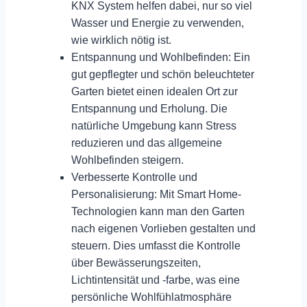
KNX System helfen dabei, nur so viel
Wasser und Energie zu verwenden,
wie wirklich nötig ist.
Entspannung und Wohlbefinden:
Ein
gut gepflegter und schön beleuchteter
Garten bietet einen idealen Ort zur
Entspannung und Erholung. Die
natürliche Umgebung kann Stress
reduzieren und das allgemeine
Wohlbefinden steigern.
Verbesserte Kontrolle und
Personalisierung:
Mit Smart Home-
Technologien kann man den Garten
nach eigenen Vorlieben gestalten und
steuern. Dies umfasst die Kontrolle
über Bewässerungszeiten,
Lichtintensität und -farbe, was eine
persönliche Wohlfühlatmosphäre