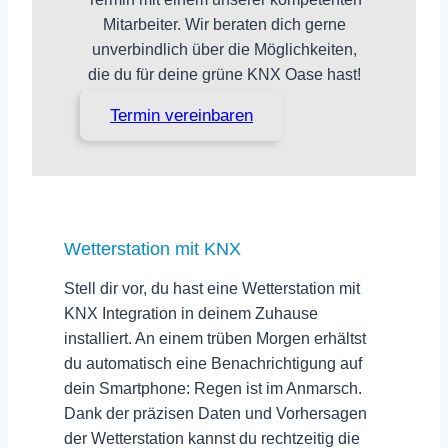
Mitarbeiter. Wir beraten dich gerne
unverbindlich über die Möglichkeiten,
die du für deine grüne KNX Oase hast!
Termin vereinbaren
Wetterstation mit KNX
Stell dir vor, du hast eine Wetterstation mit
KNX Integration in deinem Zuhause
installiert. An einem trüben Morgen erhältst
du automatisch eine
Benachrichtigung
auf
dein Smartphone: Regen ist im Anmarsch.
Dank der präzisen Daten und Vorhersagen
der Wetterstation kannst du rechtzeitig die