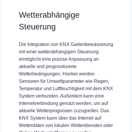
Wetterabhängige
Steuerung
Die Integration von KNX Gartenbewässerung
mit einer wetterabhängigen Steuerung
ermöglicht eine präzise Anpassung an
aktuelle und prognostizierte
Wetterbedingungen.
Hierbei werden
Sensoren für Umweltparameter wie Regen,
Temperatur und Luftfeuchtigkeit mit dem KNX
System verbunden. Außerdem kann eine
Internetverbindung genutzt werden, um auf
aktuelle Wetterprognosen zuzugreifen. Das
KNX System kann über das
Internet auf
Wetterdaten
von lokalen Wetterdiensten oder