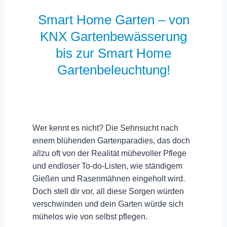
Smart Home Garten – von
KNX Gartenbewässerung
bis zur Smart Home
Gartenbeleuchtung
!
Wer kennt es nicht? Die Sehnsucht nach
einem blühenden Gartenparadies, das doch
allzu oft von der Realität mühevoller Pflege
und endloser To-do-Listen, wie ständigem
Gießen und Rasenmähnen eingeholt wird.
Doch stell dir vor, all diese Sorgen würden
verschwinden und dein Garten würde sich
mühelos wie von selbst pflegen.