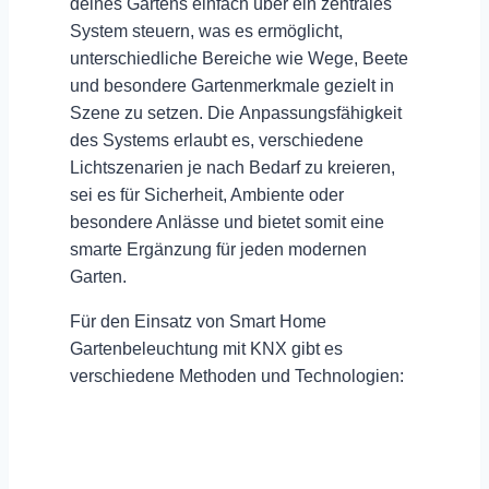
deines Gartens einfach über ein zentrales
System steuern, was es ermöglicht,
unterschiedliche Bereiche wie Wege, Beete
und besondere Gartenmerkmale gezielt in
Szene zu setzen. Die
Anpassungsfähigkeit
des Systems erlaubt es, verschiedene
Lichtszenarien
je nach Bedarf zu kreieren,
sei es für Sicherheit, Ambiente oder
besondere Anlässe und bietet somit eine
smarte Ergänzung für jeden modernen
Garten.
Für den Einsatz von Smart Home
Gartenbeleuchtung mit KNX gibt es
verschiedene
Methoden und Technologien
: