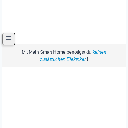
Mit Main Smart Home benötigst du
keinen
zusätzlichen Elektriker
!