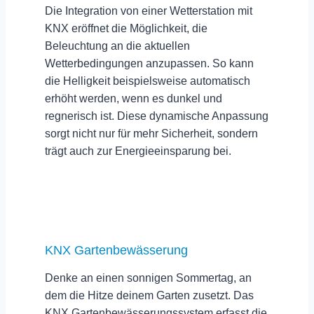
Die Integration von einer Wetterstation mit
KNX eröffnet die Möglichkeit, die
Beleuchtung an die aktuellen
Wetterbedingungen anzupassen
. So kann
die Helligkeit beispielsweise automatisch
erhöht werden, wenn es dunkel und
regnerisch ist. Diese dynamische Anpassung
sorgt nicht nur für mehr Sicherheit, sondern
trägt auch zur
Energieeinsparung
bei.
KNX Gartenbewässerung
Denke an einen sonnigen Sommertag, an
dem die Hitze deinem Garten zusetzt. Das
KNX Gartenbewässerungssystem erfasst die