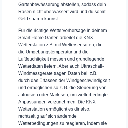
Gartenbewässerung abstellen, sodass dein
Rasen nicht überwässert wird und du somit
Geld sparen kannst.
Für die richtige Wettervorhersage in deinem
Smart Home Garten arbeitet die KNX
Wetterstation z.B. mit Wettersensoren, die
die Umgebungstemperatur und die
Luftfeuchtigkeit messen und grundlegende
Wetterdaten liefern. Aber auch Ultraschall-
Windmessgeräte tragen Daten bei, z.B.
durch das Erfassen der Windgeschwindigkeit
und ermöglichen so z. B. die
Steuerung von
Jalousien oder Markisen
, um wetterbedingte
Anpassungen vorzunehmen. Die KNX
Wetterstation ermöglicht es dir also,
rechtzeitig auf sich ändernde
Wetterbedingungen zu reagieren, indem sie