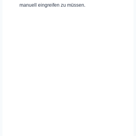
manuell eingreifen zu müssen.