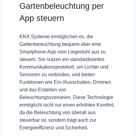
Gartenbeleuchtung per
App steuern
KNX Systeme ermöglichen es, die
Gartenbeleuchtung bequem über eine
Smartphone-App
vom Liegestuhl aus zu
steuern. Sie nutzen ein standardisiertes
Kommunikationsprotokoll, um Lichter und
Sensoren zu verbinden, und bieten
Funktionen wie Ein-/Ausschalten, Dimmen
und das Erstellen von
Beleuchtungsszenarien. Diese Technologie
ermöglicht nicht nur einen
erhöhten Komfort
,
da die Beleuchtung von überall aus
steuerbar ist, sondern trägt auch zur
Energieeffizienz und Sicherheit
.