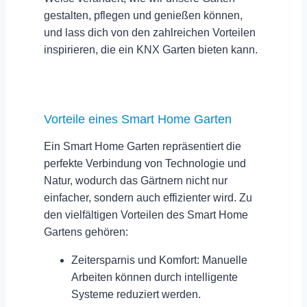
gestalten, pflegen und genießen können,
und lass dich von den zahlreichen
Vorteilen
inspirieren, die ein
KNX Garten
bieten kann.
Vorteile eines Smart Home Garten
Ein Smart Home Garten repräsentiert die
perfekte Verbindung von Technologie und
Natur, wodurch das Gärtnern nicht nur
einfacher, sondern auch effizienter wird. Zu
den vielfältigen
Vorteilen des Smart Home
Gartens
gehören:
Zeitersparnis und Komfort:
Manuelle
Arbeiten können durch intelligente
Systeme reduziert werden.