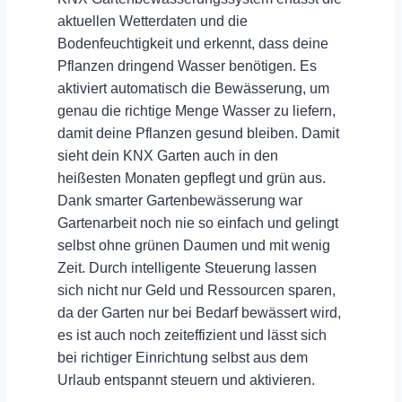
aktuellen Wetterdaten und die
Bodenfeuchtigkeit
und erkennt, dass deine
Pflanzen dringend Wasser benötigen. Es
aktiviert
automatisch die Bewässerung
, um
genau die richtige Menge Wasser zu liefern,
damit deine Pflanzen gesund bleiben. Damit
sieht dein KNX Garten auch in den
heißesten Monaten gepflegt und grün aus.
Dank smarter Gartenbewässerung war
Gartenarbeit noch nie so einfach und gelingt
selbst ohne grünen Daumen und mit wenig
Zeit. Durch
intelligente Steuerung
lassen
sich nicht nur Geld und Ressourcen sparen,
da der Garten nur bei Bedarf bewässert wird,
es ist auch noch zeiteffizient und lässt sich
bei richtiger Einrichtung selbst aus dem
Urlaub entspannt steuern und aktivieren.