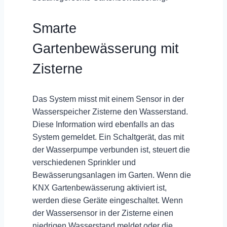
Smarte
Gartenbewässerung mit
Zisterne
Das System misst mit einem
Sensor in der
Wasserspeicher Zisterne
den Wasserstand.
Diese Information wird ebenfalls an das
System gemeldet. Ein Schaltgerät, das mit
der Wasserpumpe verbunden ist, steuert die
verschiedenen Sprinkler und
Bewässerungsanlagen im Garten. Wenn die
KNX Gartenbewässerung aktiviert ist,
werden diese Geräte eingeschaltet. Wenn
der Wassersensor in der Zisterne einen
niedrigen Wasserstand meldet oder die