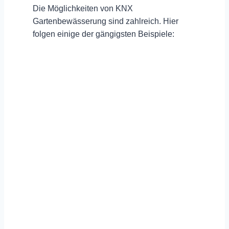
Die Möglichkeiten von KNX
Gartenbewässerung sind zahlreich. Hier
folgen einige der
gängigsten Beispiele
: