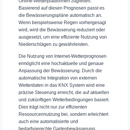
Online-Wetterplattformen zugreifen.
Basierend auf diesen Prognosen passt es
die Bewässerungspläne automatisch an.
Wenn beispielsweise Regen vorhergesagt
wird, wird die Bewässerung reduziert oder
ausgesetzt, um eine effiziente Nutzung von
Niederschlägen zu gewährleisten.
Die Nutzung von
Internet-Wetterprognosen
ermöglicht eine hochaktuelle und genaue
Anpassung der Bewässerung. Durch die
automatische Integration von externen
Wetterdaten in das KNX System wird eine
präzise Steuerung erreicht, die auf aktuellen
und zukünftigen Wetterbedingungen basiert.
Dies trägt nicht nur zur
effizienten
Ressourcennutzung
bei, sondern erleichtert
auch eine automatisierte und
bedarfsgerechte Gartenbewässerung.