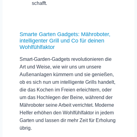
schafft.
Smarte Garten Gadgets: Mähroboter,
intelligenter Grill und Co für deinen
Wohlfühlfaktor
Smart-Garden-Gadgets revolutionieren die
Art und Weise, wie wir uns um unsere
Außenanlagen kümmern und sie genießen,
ob es sich nun um
intelligente Grills
handelt,
die das Kochen im Freien erleichtern, oder
um das Hochlegen der Beine, während der
Mähroboter
seine Arbeit verrichtet. Moderne
Helfer erhöhen den Wohlfühlfaktor in jedem
Garten und lassen dir mehr Zeit für Erholung
übrig.