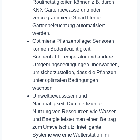
Routinetätigkeiten können z.B. durch
KNX Gartenbewässerung oder
vorprogrammierte Smart Home
Gartenbeleuchtung automatisiert
werden.
Optimierte Pflanzenpflege:
Sensoren
können Bodenfeuchtigkeit,
Sonnenlicht, Temperatur und andere
Umgebungsbedingungen überwachen,
um sicherzustellen, dass die Pflanzen
unter optimalen Bedingungen
wachsen.
Umweltbewusstsein und
Nachhaltigkeit:
Durch effiziente
Nutzung von Ressourcen wie Wasser
und Energie leistet man einen Beitrag
zum Umweltschutz. Intelligente
Systeme wie eine Wetterstation im