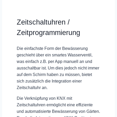
Zeitschaltuhren /
Zeitprogrammierung
Die einfachste Form der Bewässerung
geschieht über ein
smartes Wasserventil,
was einfach z.B. per App
manuell
an und
ausschaltbar ist. Um dies jedoch nicht immer
auf dem Schirm haben zu müssen, bietet
sich zusätzlich die Integration einer
Zeitschaltuhr an.
Die Verknüpfung von KNX mit
Zeitschaltuhren
ermöglicht eine effiziente
und automatisierte Bewässerung von Gärten.