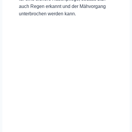
auch Regen erkannt und der Mähvorgang
unterbrochen werden kann.