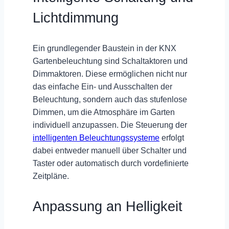
Lichtdimmung
Ein grundlegender Baustein in der KNX
Gartenbeleuchtung sind Schaltaktoren und
Dimmaktoren. Diese ermöglichen nicht nur
das einfache
Ein- und Ausschalten
der
Beleuchtung, sondern auch das
stufenlose
Dimmen
, um die Atmosphäre im Garten
individuell anzupassen. Die Steuerung der
intelligenten Beleuchtungssysteme
erfolgt
dabei entweder manuell über Schalter und
Taster oder automatisch durch vordefinierte
Zeitpläne.
Anpassung an Helligkeit