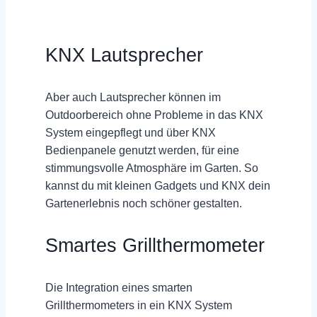
KNX Lautsprecher
Aber auch Lautsprecher können im
Outdoorbereich ohne Probleme in das KNX
System eingepflegt und über
KNX
Bedienpanele
genutzt werden, für eine
stimmungsvolle Atmosphäre im Garten. So
kannst du mit kleinen Gadgets und KNX dein
Gartenerlebnis noch schöner gestalten.
Smartes Grillthermometer
Die Integration eines smarten
Grillthermometers in ein KNX System