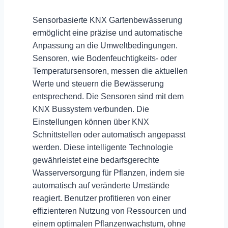
Sensorbasierte KNX Gartenbewässerung
ermöglicht eine präzise und automatische
Anpassung an die Umweltbedingungen
.
Sensoren, wie Bodenfeuchtigkeits- oder
Temperatursensoren, messen die aktuellen
Werte und steuern die Bewässerung
entsprechend. Die Sensoren sind mit dem
KNX Bussystem verbunden. Die
Einstellungen können über KNX
Schnittstellen oder automatisch angepasst
werden. Diese intelligente Technologie
gewährleistet eine
bedarfsgerechte
Wasserversorgung
für Pflanzen, indem sie
automatisch auf veränderte Umstände
reagiert. Benutzer profitieren von einer
effizienteren Nutzung
von Ressourcen und
einem optimalen Pflanzenwachstum, ohne