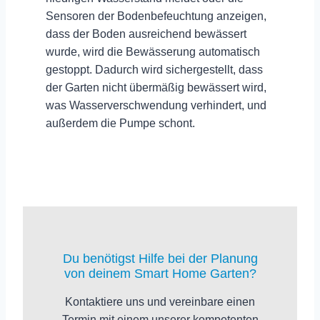
Sensoren der Bodenbefeuchtung anzeigen,
dass der Boden ausreichend bewässert
wurde, wird die Bewässerung automatisch
gestoppt. Dadurch wird sichergestellt, dass
der Garten nicht übermäßig bewässert wird,
was
Wasserverschwendung verhindert
, und
außerdem die Pumpe schont.
Du benötigst Hilfe bei der Planung
von deinem Smart Home Garten?
Kontaktiere uns und vereinbare einen
Termin mit einem unserer kompetenten