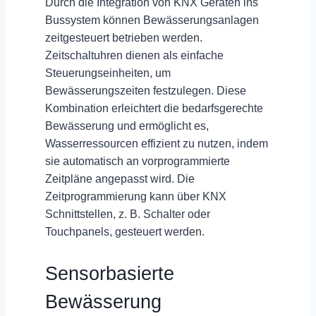
Durch die Integration von KNX Geräten ins
Bussystem können Bewässerungsanlagen
zeitgesteuert
betrieben werden.
Zeitschaltuhren dienen als einfache
Steuerungseinheiten, um
Bewässerungszeiten festzulegen. Diese
Kombination erleichtert die bedarfsgerechte
Bewässerung und ermöglicht es,
Wasserressourcen effizient zu nutzen, indem
sie automatisch an vorprogrammierte
Zeitpläne angepasst wird. Die
Zeitprogrammierung kann über KNX
Schnittstellen, z. B. Schalter oder
Touchpanels, gesteuert werden.
Sensorbasierte
Bewässerung