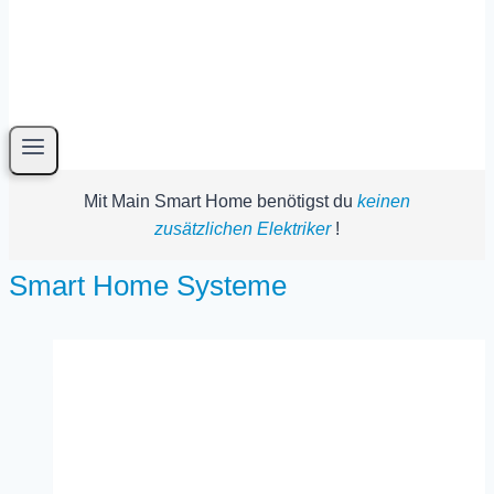
Mit Main Smart Home benötigst du
keinen
zusätzlichen Elektriker
!
Smart Home Systeme