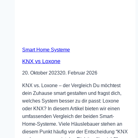
Smart Home Systeme
KNX vs Loxone
20. Oktober 2023
20. Februar 2026
KNX vs. Loxone – der Vergleich Du möchtest
dein Zuhause smart gestalten und fragst dich,
welches System besser zu dir passt: Loxone
oder KNX? In diesem Artikel bieten wir einen
umfassenden Vergleich der beiden Smart-
Home-Systeme. Viele Häuslebauer stehen an
diesem Punkt häufig vor der Entscheidung “KNX