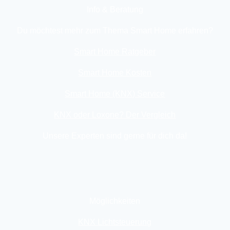
Info & Beratung
Du möchtest mehr zum Thema Smart Home erfahren?
Smart Home Ratgeber
Smart Home Kosten
Smart Home (KNX) Service
KNX oder Loxone? Der Vergleich
Unsere Experten sind gerne für dich da!
Möglichkeiten
KNX Lichtsteuerung